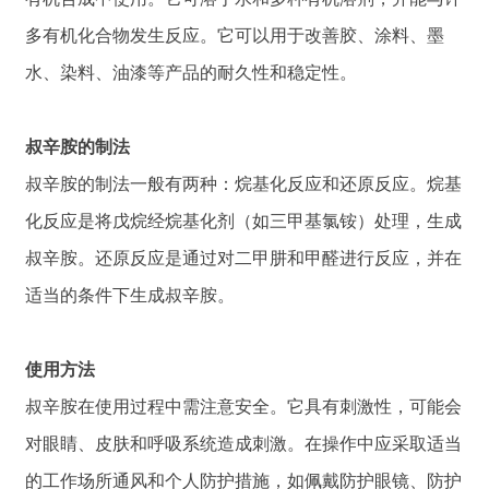
多有机化合物发生反应。它可以用于改善胶、涂料、墨
水、染料、油漆等产品的耐久性和稳定性。
叔辛胺的制法
叔辛胺的制法一般有两种：烷基化反应和还原反应。烷基
化反应是将戊烷经烷基化剂（如三甲基氯铵）处理，生成
叔辛胺。还原反应是通过对二甲肼和甲醛进行反应，并在
适当的条件下生成叔辛胺。
使用方法
叔辛胺在使用过程中需注意安全。它具有刺激性，可能会
对眼睛、皮肤和呼吸系统造成刺激。在操作中应采取适当
的工作场所通风和个人防护措施，如佩戴防护眼镜、防护